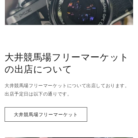
大井競馬場フリーマーケット
の出店について
大井競馬場フリーマーケットについて出店しております。
出店予定日は以下の通りです。
大井競馬場フリーマーケット