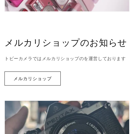
メルカリショップのお知らせ
トビーカメラではメルカリショップのを運営しております
メルカリショップ