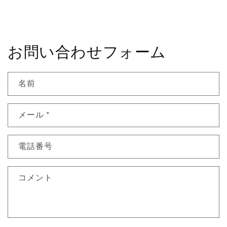
お問い合わせフォーム
名前
メール
*
電話番号
コメント