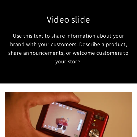
Video slide
Use this text to share information about your
brand with your customers. Describe a product,
share announcements, or welcome customers to
your store.