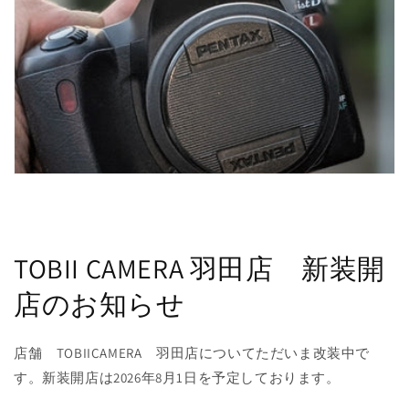
TOBII CAMERA 羽田店 新装開
店のお知らせ
店舗 TOBIICAMERA 羽田店についてただいま改装中で
す。新装開店は2026年8月1日を予定しております。