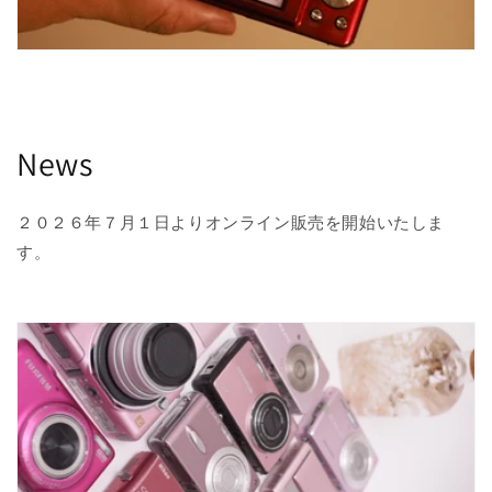
News
２０２６年７月１日よりオンライン販売を開始いたしま
す。